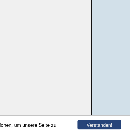
Verstanden!
ichen, um unsere Seite zu