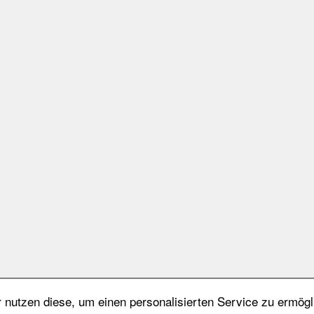
nutzen diese, um einen personalisierten Service zu ermögl