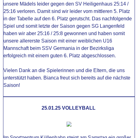
unsere Mädels leider gegen den SV Heiligenhaus 25:14 /
25:16 verloren. Damit sind wir leider vom mittleren 5. Platz
in der Tabelle auf den 6. Platz gerutscht.
Das nachfolgende
Spiel und somit letzte der Saison gegen SG Langenfeld
haben wir aber 25:16 / 25:8 gewonnen und haben somit
unsere allererste Saison mit einer weiblichen U16
Mannschaft beim SSV Germania in der Bezirksliga
erfolgreich mit einem guten 6. Platz abgeschlossen.
Vielen Dank an die Spielerinnen und die Eltern, die uns
unterstützt haben. Bianca freut sich bereits auf die nächste
Saison!
25.01.25 VOLLEYBALL
Im Sportzentrum Küllenhahn steigt am Samstag ein großer