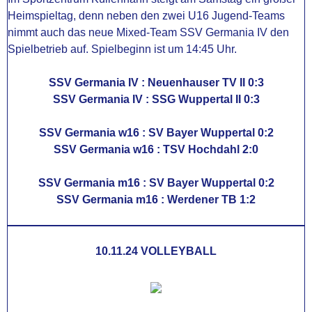
Heimspieltag, denn neben den zwei U16 Jugend-Teams
nimmt auch das neue Mixed-Team SSV Germania IV den
Spielbetrieb auf. Spielbeginn ist um 14:45 Uhr.
SSV Germania IV : Neuenhauser TV II 0:3
SSV Germania IV :
SSG Wuppertal II 0:3
SSV Germania w16 : SV Bayer Wuppertal 0:2
SSV Germania w16 : TSV Hochdahl 2:0
SSV Germania m16 : SV Bayer Wuppertal 0:2
SSV Germania m16 : Werdener TB 1:2
10.11.24 VOLLEYBALL