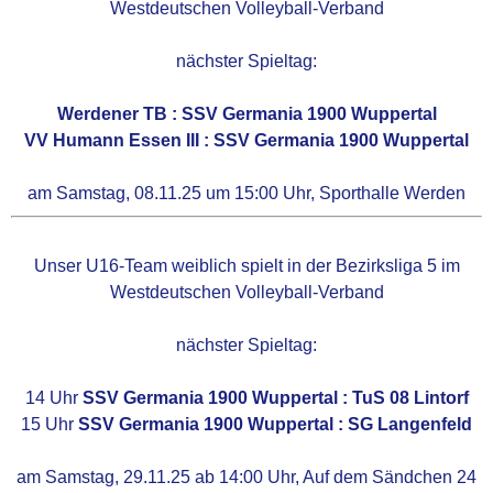
Westdeutschen Volleyball-Verband
nächster Spieltag:
Werdener TB : SSV Germania 1900 Wuppertal
VV Humann Essen III : SSV Germania 1900 Wuppertal
am Samstag, 08.11.25 um 15:00 Uhr, Sporthalle Werden
Unser U16-Team weiblich spielt in der Bezirksliga 5 im
Westdeutschen Volleyball-Verband
nächster Spieltag:
14 Uhr
SSV Germania 1900 Wuppertal : TuS 08 Lintorf
15 Uhr
SSV Germania 1900 Wuppertal : SG Langenfeld
am Samstag, 29.11.25 ab 14:00 Uhr, Auf dem Sändchen 24